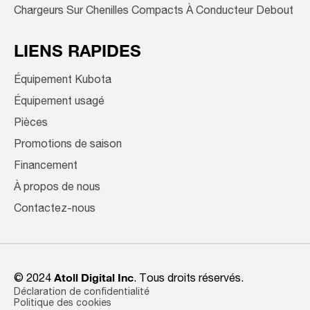
Chargeurs Sur Chenilles Compacts À Conducteur Debout
LIENS RAPIDES
Équipement Kubota
Équipement usagé
Pièces
Promotions de saison
Financement
À propos de nous
Contactez-nous
© 2024
Atoll Digital Inc
. Tous droits réservés.
Déclaration de confidentialité
Politique des cookies