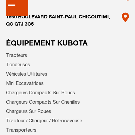
1560 BOULEVARD SAINT-PAUL
CHICOUTIMI,
QC G7J 3C5
ÉQUIPEMENT KUBOTA
Tracteurs
Tondeuses
Véhicules Utilitaires
Mini Excavatrices
Chargeurs Compacts Sur Roues
Chargeurs Compacts Sur Chenilles
Chargeurs Sur Roues
Tracteur / Chargeur / Rétrocaveuse
Transporteurs