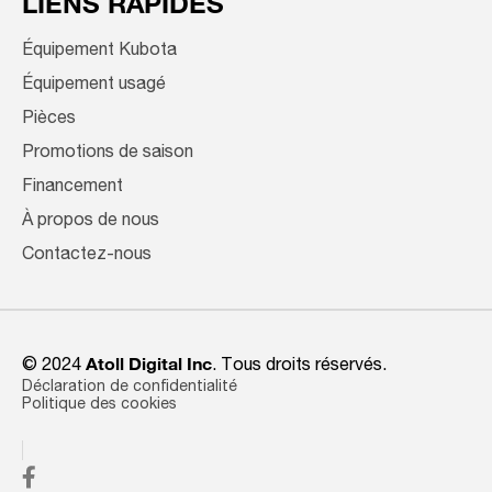
LIENS RAPIDES
Équipement Kubota
Équipement usagé
Pièces
Promotions de saison
Financement
À propos de nous
Contactez-nous
© 2024
Atoll Digital Inc
. Tous droits réservés.
Déclaration de confidentialité
Politique des cookies