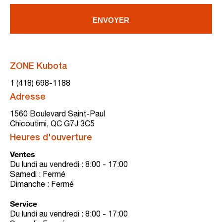
ENVOYER
ZONE Kubota
1 (418) 698-1188
Adresse
1560 Boulevard Saint-Paul
Chicoutimi, QC G7J 3C5
Heures d'ouverture
Ventes
Du lundi au vendredi : 8:00 - 17:00
Samedi : Fermé
Dimanche : Fermé
Service
Du lundi au vendredi : 8:00 - 17:00