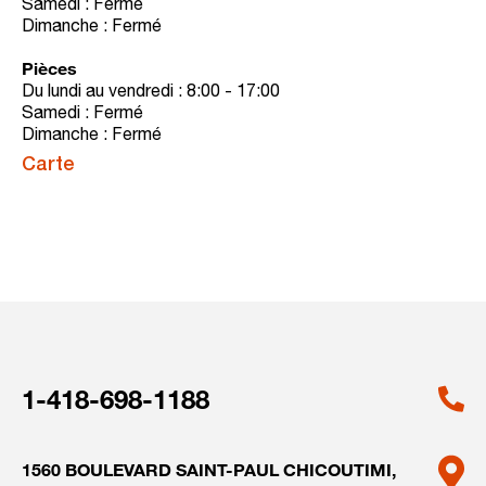
Samedi : Fermé
Dimanche : Fermé
Pièces
Du lundi au vendredi : 8:00 - 17:00
Samedi : Fermé
Dimanche : Fermé
Carte
1-418-698-1188
1560 BOULEVARD SAINT-PAUL
CHICOUTIMI,