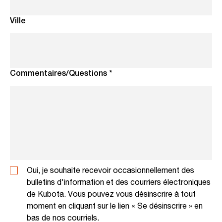
Ville
Commentaires/Questions *
Oui, je souhaite recevoir occasionnellement des
bulletins d'information et des courriers électroniques
de Kubota. Vous pouvez vous désinscrire à tout
moment en cliquant sur le lien « Se désinscrire » en
bas de nos courriels.