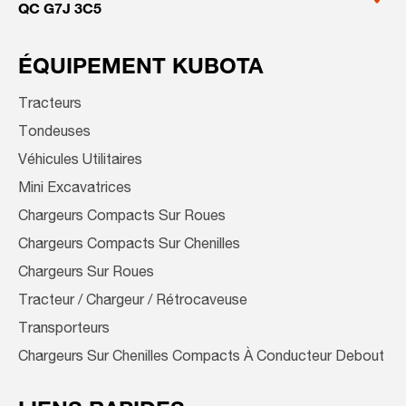
QC G7J 3C5
ÉQUIPEMENT KUBOTA
Tracteurs
Tondeuses
Véhicules Utilitaires
Mini Excavatrices
Chargeurs Compacts Sur Roues
Chargeurs Compacts Sur Chenilles
Chargeurs Sur Roues
Tracteur / Chargeur / Rétrocaveuse
Transporteurs
Chargeurs Sur Chenilles Compacts À Conducteur Debout