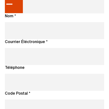
Nom *
Courrier Éléctronique *
Téléphone
Code Postal *