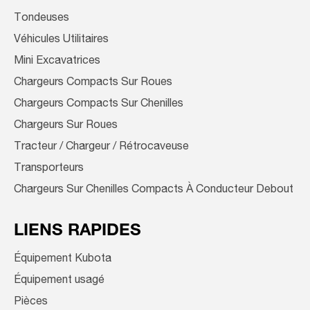
Tondeuses
Véhicules Utilitaires
Mini Excavatrices
Chargeurs Compacts Sur Roues
Chargeurs Compacts Sur Chenilles
Chargeurs Sur Roues
Tracteur / Chargeur / Rétrocaveuse
Transporteurs
Chargeurs Sur Chenilles Compacts À Conducteur Debout
LIENS RAPIDES
Équipement Kubota
Équipement usagé
Pièces