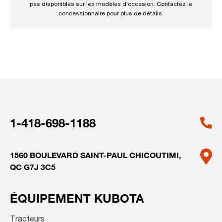
pas disponibles sur les modèles d'occasion. Contactez le
concessionnaire pour plus de détails.
1-418-698-1188
1560 BOULEVARD SAINT-PAUL
CHICOUTIMI,
QC G7J 3C5
ÉQUIPEMENT KUBOTA
Tracteurs