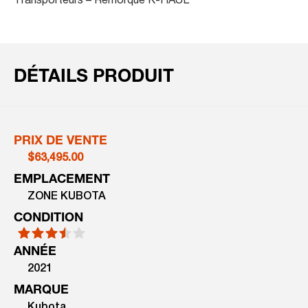
Transporteurs – Remorque K-HAUL
DÉTAILS PRODUIT
PRIX DE VENTE
$63,495.00
EMPLACEMENT
ZONE KUBOTA
CONDITION
ANNÉE
2021
MARQUE
Kubota