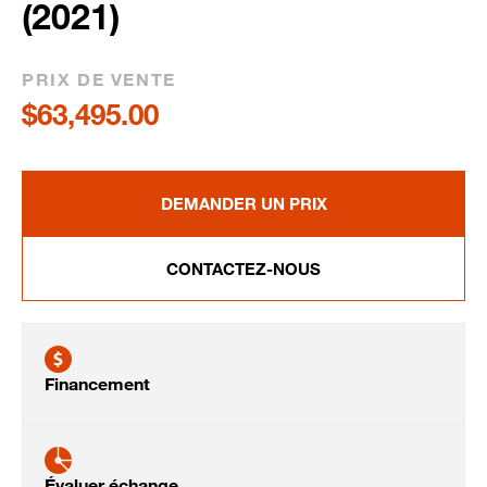
(2021)
PRIX DE VENTE
$63,495.00
DEMANDER UN PRIX
CONTACTEZ-NOUS
Financement