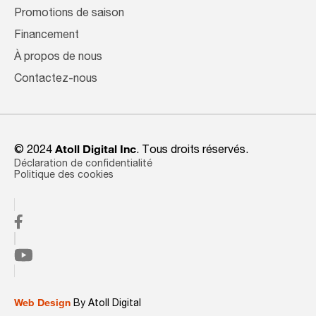
Promotions de saison
Financement
À propos de nous
Contactez-nous
© 2024
Atoll Digital Inc
. Tous droits réservés.
Déclaration de confidentialité
Politique des cookies
Web Design
By Atoll Digital