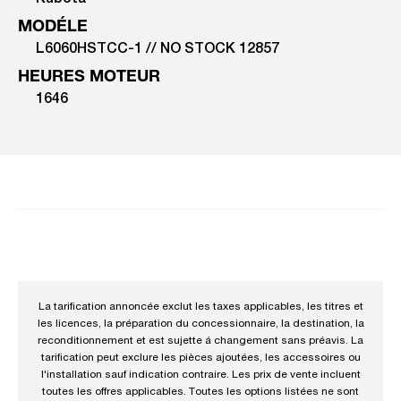
MODÉLE
L6060HSTCC-1 // NO STOCK 12857
HEURES MOTEUR
1646
La tarification annoncée exclut les taxes applicables, les titres et
les licences, la préparation du concessionnaire, la destination, la
reconditionnement et est sujette á changement sans préavis. La
tarification peut exclure les pièces ajoutées, les accessoires ou
l'installation sauf indication contraire. Les prix de vente incluent
toutes les offres applicables. Toutes les options listées ne sont