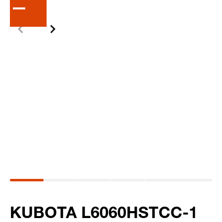
KUBOTA L6060HSTCC-1