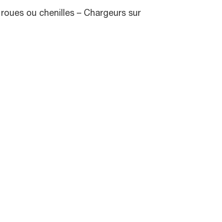
 roues ou chenilles – Chargeurs sur