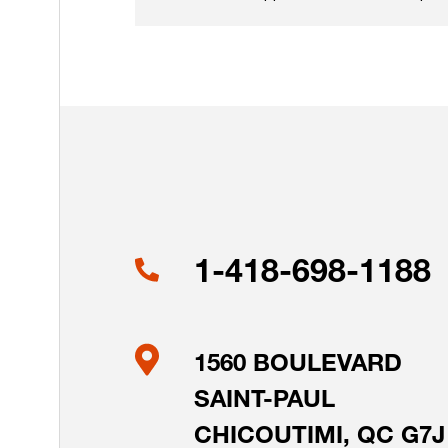
1-418-698-1188
1560 BOULEVARD
SAINT-PAUL
CHICOUTIMI, QC G7J