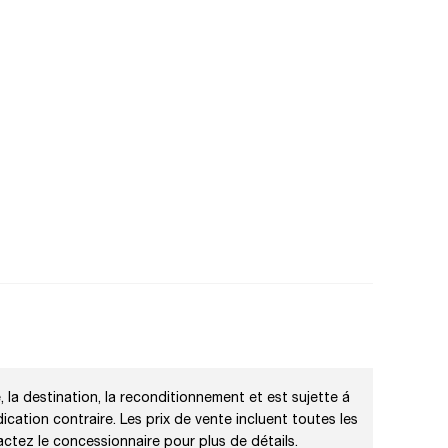
, la destination, la reconditionnement et est sujette á
dication contraire. Les prix de vente incluent toutes les
actez le concessionnaire pour plus de détails.