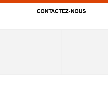
CONTACTEZ-NOUS