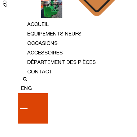
ACCUEIL
ÉQUIPEMENTS NEUFS
OCCASIONS
ACCESSOIRES
DÉPARTEMENT DES PIÈCES
CONTACT
ENG