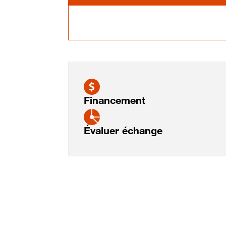
Financement
Évaluer échange